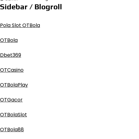
Sidebar / Blogroll
Pola Slot OTBola
OTBola
Dbet369
OTCasino
OTBolaPlay
OTGacor
OTBolaSlot
OTBola88