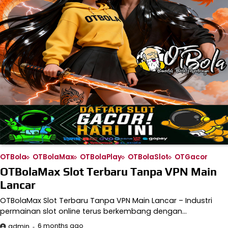
OTBola
OTBolaMax
OTBolaPlay
OTBolaSlot
OTGacor
OTBolaMax Slot Terbaru Tanpa VPN Main
Lancar
OTBolaMax Slot Terbaru Tanpa VPN Main Lancar – Industri
permainan slot online terus berkembang dengan…
6 months ago
admin