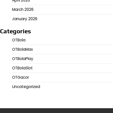
April 2026
March 2026
January 2026
Categories
OTBola
OTBolaMax
OTBolaPlay
OTBolaSlot
OTGacor
Uncategorized