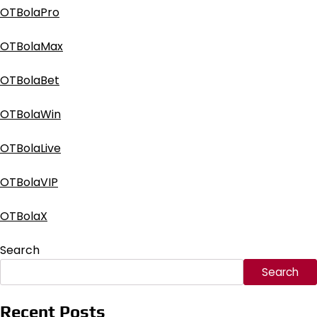
OTBolaPro
OTBolaMax
OTBolaBet
OTBolaWin
OTBolaLive
OTBolaVIP
OTBolaX
Search
Search
Recent Posts