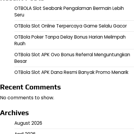
OTBOLA Slot Seabank Pengalaman Bermain Lebih
Seru
OTBola Slot Online Terpercaya Game Selalu Gacor
OTBola Poker Tanpa Delay Bonus Harian Melimpah
Ruah
OTBola Slot APK Ovo Bonus Referral Menguntungkan
Besar
OTBola Slot APK Dana Resmi Banyak Promo Menarik
Recent Comments
No comments to show.
Archives
August 2026