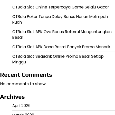
OTBola Slot Online Terpercaya Game Selalu Gacor
OTBola Poker Tanpa Delay Bonus Harian Melimpah
Ruah
OTBola Slot APK Ovo Bonus Referral Menguntungkan
Besar
OTBola Slot APK Dana Resmi Banyak Promo Menarik
OTBola Slot SeaBank Online Promo Besar Setiap
Minggu
Recent Comments
No comments to show.
Archives
April 2026