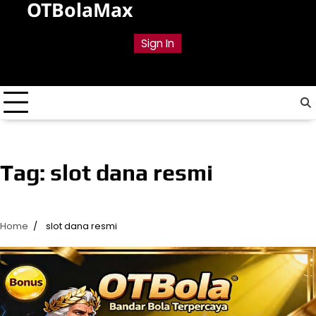
OTBolaMax
Skip
to
Slot Online Gacor,
content
Sign In
Live Casino &
Website Bola
Terbaik
Tag:
slot dana resmi
Home
slot dana resmi