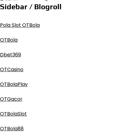
Sidebar / Blogroll
Pola Slot OTBola
OTBola
Dbet369
OTCasino
OTBolaPlay
OTGacor
OTBolaSlot
OTBola88