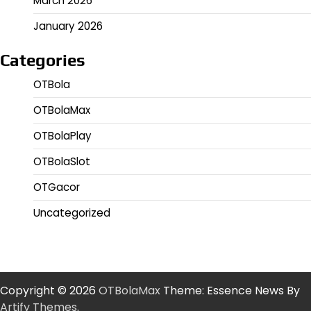
March 2026
January 2026
Categories
OTBola
OTBolaMax
OTBolaPlay
OTBolaSlot
OTGacor
Uncategorized
Copyright © 2026
OTBolaMax
Theme: Essence News By
Artify Themes
.