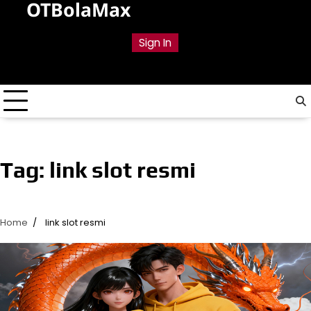
OTBolaMax
Skip
to
Slot Online Gacor,
content
Sign In
Live Casino &
Website Bola
Terbaik
Tag:
link slot resmi
Home
link slot resmi